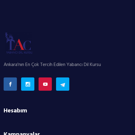
Ankara'nın En Çok Tercih Edilen Yabancı Dil Kursu
Hesabım
Kampanyalar