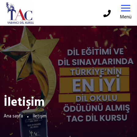
Menü
İletişim
Ana sayfa
İletişim