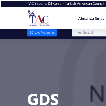
TAC Yabancı Dil Kursu - Turkish American Council
Almanca Sınav
Öğrenci Yorumları
GDS