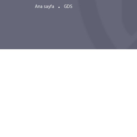
Ana sayfa
GDS