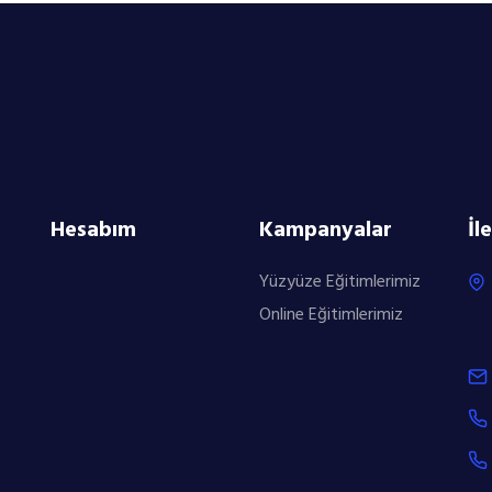
Hesabım
Kampanyalar
İl
Yüzyüze Eğitimlerimiz
Online Eğitimlerimiz