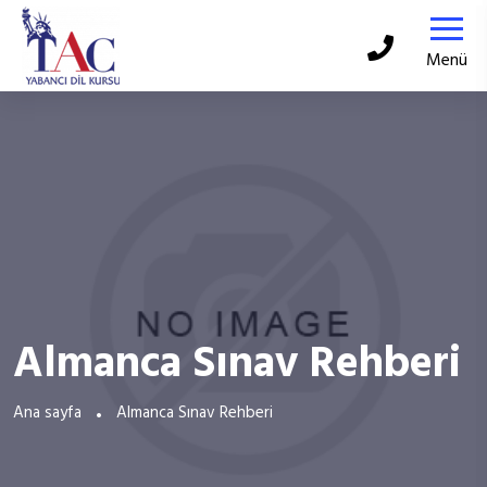
Menü
Almanca Sınav Rehberi
Ana sayfa
Almanca Sınav Rehberi